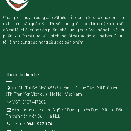
Chúng tôi chuyên cung cấp vật liệu cổ hoàn thiện cho các công trình
uy tín trên toàn quốc. Khi đến với chúng tôi, bảo đảm quý khách sẽ
có giá tốt nhất cùng sản phẩm chất lượng cao. Mọi thông tin về sản
phẩm xin liên hệ trực tiếp với chúng tôi để trao đổi cụ thể hơn. Chúng
tôi là nhà cung cấp hàng đầu các sản phẩm.
Thông tin liên hệ
Địa Chỉ Trụ Sở: Ngõ 455/6 Đường Hà Huy Tập - Xã Phù Đổng
(Thị Trận Yên Viên cũ ) - Hà Nội - Việt Nam.
MST: 0107447802
Văn Phòng giao dịch : Ngõ 57 Đường Thiên Đức - Xã Phù Đổng (
Thị trấn Yên Viên Cũ )- Hà Nội.
Hotline:
0941.927.376