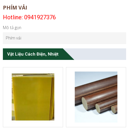
PHÍM VẢI
Hotline: 0941927376
Mô tả gọn
Phím vải
Vật Liệu Cách Điện, Nhiệt