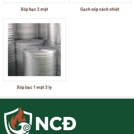
Xốp bạc 2 mặt
Gạch xốp cách nhiệt
Xốp bạc 1 mặt 3 ly