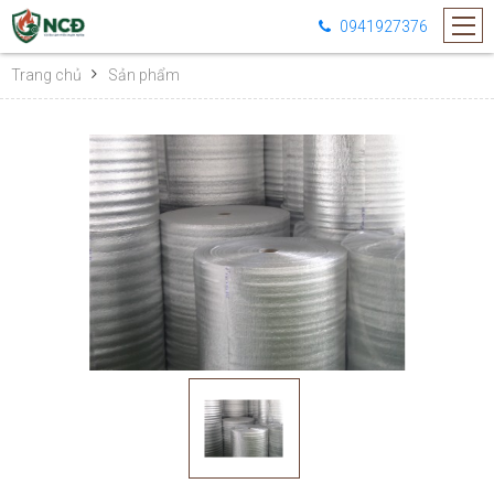
0941927376
Trang chủ
Sản phẩm