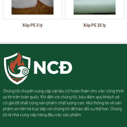
Xốp PE 3 ly
Xốp PE 25 ly
Chúng tôi chuyên cung cấp vật liệu cổ hoàn thiện cho các công trình
uy tín trên toàn quốc. Khi đến với chúng tôi, bảo đảm quý khách sẽ
có giá tốt nhất cùng sản phẩm chất lượng cao. Mọi thông tin về sản
phẩm xin liên hệ trực tiếp với chúng tôi để trao đổi cụ thể hơn. Chúng
tôi là nhà cung cấp hàng đầu các sản phẩm.