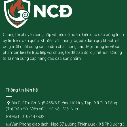
Chúng tôi chuyên cung cấp vật liệu cổ hoàn thiện cho các công trình
uy tín trên toàn quốc. Khi đến với chúng tôi, bảo đảm quý khách sẽ
có giá tốt nhất cùng sản phẩm chất lượng cao. Mọi thông tin về sản
phẩm xin liên hệ trực tiếp với chúng tôi để trao đổi cụ thể hơn. Chúng
tôi là nhà cung cấp hàng đầu các sản phẩm.
Thông tin liên hệ
Địa Chỉ Trụ Sở: Ngõ 455/6 Đường Hà Huy Tập - Xã Phù Đổng
(Thị Trận Yên Viên cũ ) - Hà Nội - Việt Nam.
MST: 0107447802
Văn Phòng giao dịch : Ngõ 57 Đường Thiên Đức - Xã Phù Đổng (