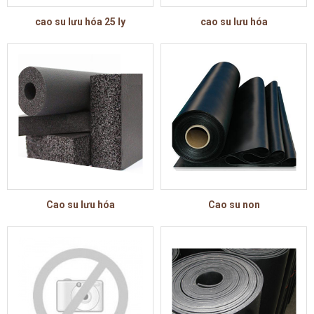
cao su lưu hóa 25 ly
cao su lưu hóa
Cao su lưu hóa
Cao su non