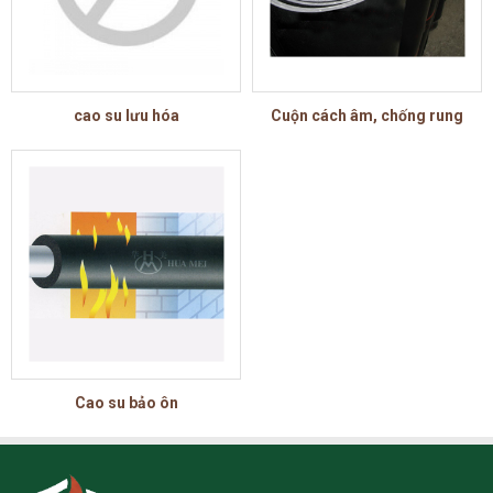
cao su lưu hóa
Cuộn cách âm, chống rung
Cao su bảo ôn