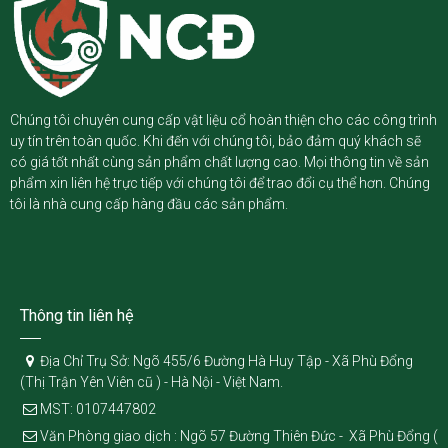
Chúng tôi chuyên cung cấp vật liệu cổ hoàn thiện cho các công trình
uy tín trên toàn quốc. Khi đến với chúng tôi, bảo đảm quý khách sẽ
có giá tốt nhất cùng sản phẩm chất lượng cao. Mọi thông tin về sản
phẩm xin liên hệ trực tiếp với chúng tôi để trao đổi cụ thể hơn. Chúng
tôi là nhà cung cấp hàng đầu các sản phẩm.
Thông tin liên hệ
Địa Chỉ Trụ Sở: Ngõ 455/6 Đường Hà Huy Tập - Xã Phù Đổng
(Thị Trận Yên Viên cũ ) - Hà Nội - Việt Nam.
MST: 0107447802
Văn Phòng giao dịch : Ngõ 57 Đường Thiên Đức - Xã Phù Đổng (