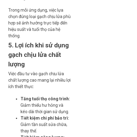
Trong mỗi ứng dụng, việc lựa
chọn đúng loại gạch chịu lửa phù
hợp sẽ ảnh hưởng trực tiếp đến
hiệu suất và tuổi thọ của hệ
thống.
5. Lợi ích khi sử dụng
gạch chịu lửa chất
lượng
Việc đầu tư vào gạch chịu lửa
chất lượng cao mang lại nhiều lợi
ích thiết thực:
Tăng tuổi thọ công trình:
Giảm thiểu hư hỏng và
kéo dài thời gian sử dụng.
Tiết kiệm chi phí bảo trì:
Giảm tần suất sửa chữa,
thay thế.