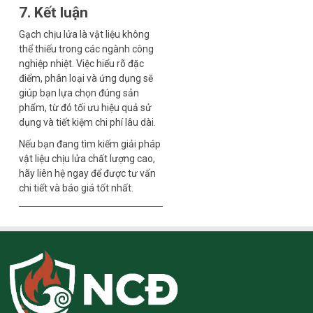
7. Kết luận
Gạch chịu lửa là vật liệu không
thể thiếu trong các ngành công
nghiệp nhiệt. Việc hiểu rõ đặc
điểm, phân loại và ứng dụng sẽ
giúp bạn lựa chọn đúng sản
phẩm, từ đó tối ưu hiệu quả sử
dụng và tiết kiệm chi phí lâu dài.
Nếu bạn đang tìm kiếm giải pháp
vật liệu chịu lửa chất lượng cao,
hãy liên hệ ngay để được tư vấn
chi tiết và báo giá tốt nhất.