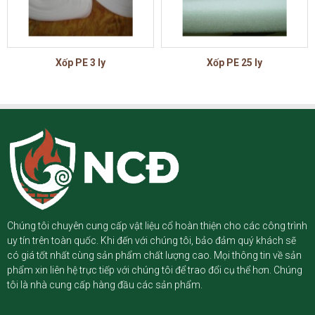
Xốp PE 3 ly
Xốp PE 25 ly
Chúng tôi chuyên cung cấp vật liệu cổ hoàn thiện cho các công trình
uy tín trên toàn quốc. Khi đến với chúng tôi, bảo đảm quý khách sẽ
có giá tốt nhất cùng sản phẩm chất lượng cao. Mọi thông tin về sản
phẩm xin liên hệ trực tiếp với chúng tôi để trao đổi cụ thể hơn. Chúng
tôi là nhà cung cấp hàng đầu các sản phẩm.