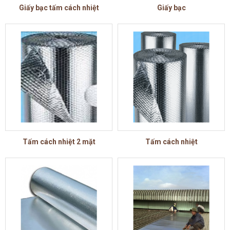
Giấy bạc tấm cách nhiệt
Giấy bạc
Tấm cách nhiệt 2 mặt
Tấm cách nhiệt