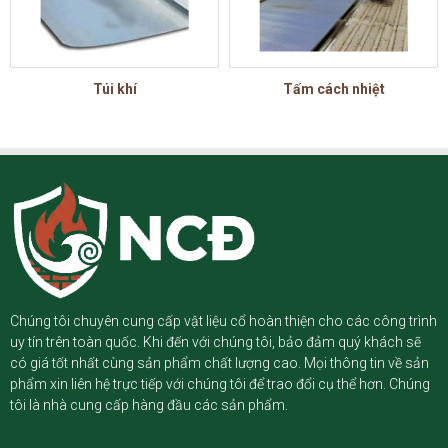
Túi khí
Tấm cách nhiệt
Chúng tôi chuyên cung cấp vật liệu cổ hoàn thiện cho các công trình
uy tín trên toàn quốc. Khi đến với chúng tôi, bảo đảm quý khách sẽ
có giá tốt nhất cùng sản phẩm chất lượng cao. Mọi thông tin về sản
phẩm xin liên hệ trực tiếp với chúng tôi để trao đổi cụ thể hơn. Chúng
tôi là nhà cung cấp hàng đầu các sản phẩm.