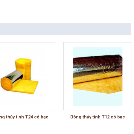
ng thủy tinh T24 có bạc
Bông thủy tinh T12 có bạc