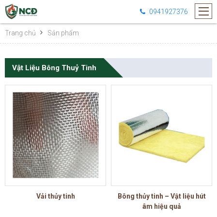
0941927376
Trang chủ
Sản phẩm
Vật Liệu Bông Thuỷ Tinh
Vải thủy tinh
Bông thủy tinh – Vật liệu hút
âm hiệu quả