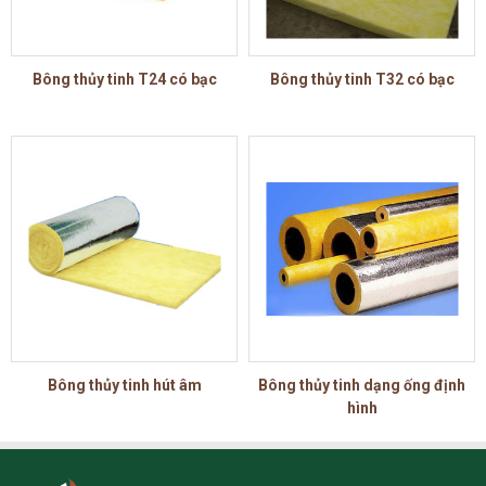
Bông thủy tinh T24 có bạc
Bông thủy tinh T32 có bạc
Bông thủy tinh hút âm
Bông thủy tinh dạng ống định
hình