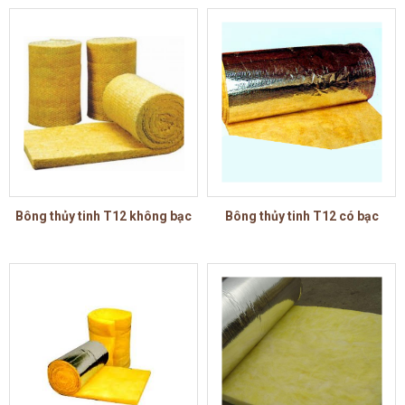
Bông thủy tinh T12 không bạc
Bông thủy tinh T12 có bạc